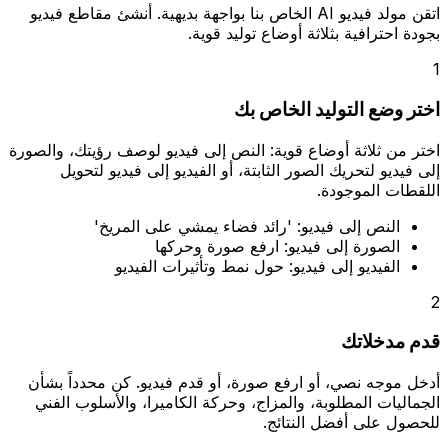
اتقن مولد فيديو AI الخاص بنا بواجهة بديهية. أنشئ مقاطع فيديو
بجودة احترافية بثلاثة أوضاع توليد قوية.
1
اختر وضع التوليد الخاص بك
اختر من ثلاثة أوضاع قوية: النص إلى فيديو لوصف رؤيتك، والصورة
إلى فيديو لتحريك الصور الثابتة، أو الفيديو إلى فيديو لتحويل
اللقطات الموجودة.
النص إلى فيديو: 'رائد فضاء يمشي على المريخ'
الصورة إلى فيديو: ارفع صورة وحركها
الفيديو إلى فيديو: حول نمط وتأثيرات الفيديو
2
قدم مدخلاتك
أدخل موجه نصي، أو ارفع صورة، أو قدم فيديو. كن محدداً بشأن
الجماليات المطلوبة، والمزاج، وحركة الكاميرا، والأسلوب الفني
للحصول على أفضل النتائج.