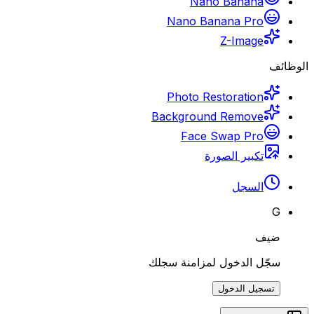
Nano Banana
Nano Banana Pro
Z-Image
الوظائف
Photo Restoration
Background Remove
Face Swap Pro
تكبير الصورة
السجل
G
ضيف
سجّل الدخول لمزامنة سجلك
تسجيل الدخول